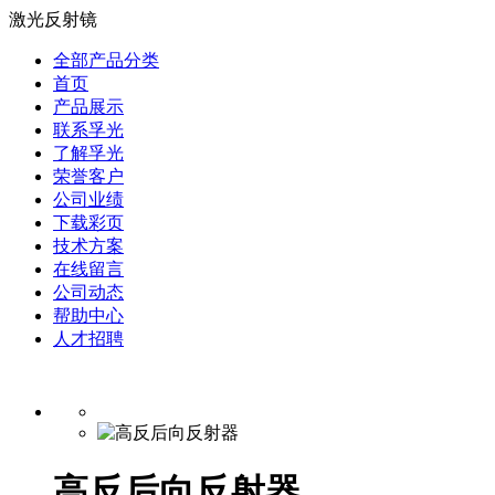
激光反射镜
全部产品分类
首页
产品展示
联系孚光
了解孚光
荣誉客户
公司业绩
下载彩页
技术方案
在线留言
公司动态
帮助中心
人才招聘
高反后向反射器