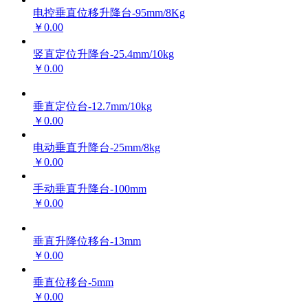
电控垂直位移升降台-95mm/8Kg
￥0.00
竖直定位升降台-25.4mm/10kg
￥0.00
垂直定位台-12.7mm/10kg
￥0.00
电动垂直升降台-25mm/8kg
￥0.00
手动垂直升降台-100mm
￥0.00
垂直升降位移台-13mm
￥0.00
垂直位移台-5mm
￥0.00