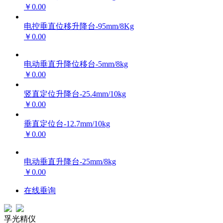
￥0.00
电控垂直位移升降台-95mm/8Kg
￥0.00
电动垂直升降位移台-5mm/8kg
￥0.00
竖直定位升降台-25.4mm/10kg
￥0.00
垂直定位台-12.7mm/10kg
￥0.00
电动垂直升降台-25mm/8kg
￥0.00
在线垂询
孚光精仪