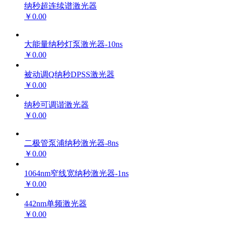
纳秒超连续谱激光器
￥0.00
大能量纳秒灯泵激光器-10ns
￥0.00
被动调Q纳秒DPSS激光器
￥0.00
纳秒可调谐激光器
￥0.00
二极管泵浦纳秒激光器-8ns
￥0.00
1064nm窄线宽纳秒激光器-1ns
￥0.00
442nm单频激光器
￥0.00