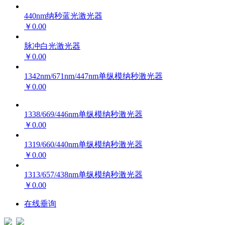
440nm纳秒蓝光激光器
￥0.00
脉冲白光激光器
￥0.00
1342nm/671nm/447nm单纵模纳秒激光器
￥0.00
1338/669/446nm单纵模纳秒激光器
￥0.00
1319/660/440nm单纵模纳秒激光器
￥0.00
1313/657/438nm单纵模纳秒激光器
￥0.00
在线垂询