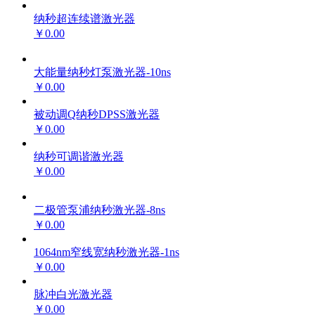
纳秒超连续谱激光器
￥0.00
大能量纳秒灯泵激光器-10ns
￥0.00
被动调Q纳秒DPSS激光器
￥0.00
纳秒可调谐激光器
￥0.00
二极管泵浦纳秒激光器-8ns
￥0.00
1064nm窄线宽纳秒激光器-1ns
￥0.00
脉冲白光激光器
￥0.00