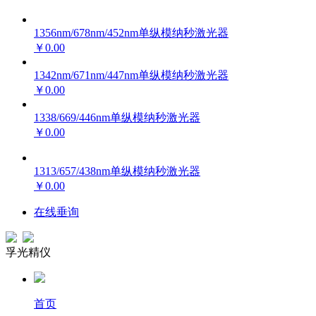
1356nm/678nm/452nm单纵模纳秒激光器
￥0.00
1342nm/671nm/447nm单纵模纳秒激光器
￥0.00
1338/669/446nm单纵模纳秒激光器
￥0.00
1313/657/438nm单纵模纳秒激光器
￥0.00
在线垂询
孚光精仪
首页