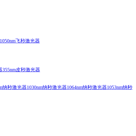
1050nm飞秒激光器
器
355nm皮秒激光器
2nm纳秒激光器
1030nm纳秒激光器
1064nm纳秒激光器
1053nm纳秒