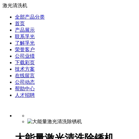
激光清洗机
全部产品分类
首页
产品展示
联系孚光
了解孚光
荣誉客户
公司业绩
下载彩页
技术方案
在线留言
公司动态
帮助中心
人才招聘
大能量激光清洗除锈机