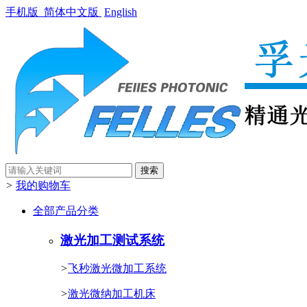
手机版
简体中文版
English
>
我的购物车
全部产品分类
激光加工测试系统
>
飞秒激光微加工系统
>
激光微纳加工机床