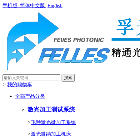
手机版
简体中文版
English
>
我的购物车
全部产品分类
激光加工测试系统
>
飞秒激光微加工系统
>
激光微纳加工机床