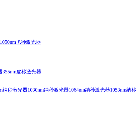
1050nm飞秒激光器
器
355nm皮秒激光器
2nm纳秒激光器
1030nm纳秒激光器
1064nm纳秒激光器
1053nm纳秒