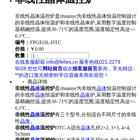
非线性晶体温控炉是zhuanye为非线性晶体恒温控制设计
的非线性晶体恒温炉和非线性晶体炉,采用数字温度控制
器精确控温,提供30–71ºC的温度范围,温度稳定性高达+/-
0.1ºC 。
编号：
FPGEOL-DTC
价格：
￥0.00
数量：
在线客服邮箱 info@felles.cn 服务热线021-2279
9028 您也可
网站留言
或在
线客服留言
垂询，孚光精仪-
**的进口激光精密科学仪器服务商欢迎您！
商品详情
非线性
晶体
温控炉
是zhuanye为非线性
晶体
恒温控制设计
的非线性
晶体
恒温炉和非线性
晶体
炉,采用数字温度控制
器精确控温,提供30–71ºC的温度范围,温度稳定性高达+/-
0.1ºC 。
非线性
晶体
温控炉
有三个型号,分别适合不同尺寸的非线
性
晶体
。
非线性
晶体
温控炉
DTC-A适合
晶体
孔径2×2, 3×3, 4×4,
5x5mm
非线性
晶体
温控炉
DTC-B适合
晶体
孔径6×6, 8×8, 10×10,