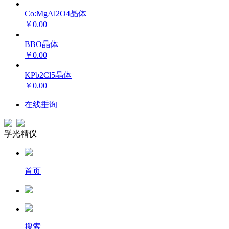
Co:MgAl2O4晶体
￥0.00
BBO晶体
￥0.00
KPb2Cl5晶体
￥0.00
在线垂询
孚光精仪
首页
搜索