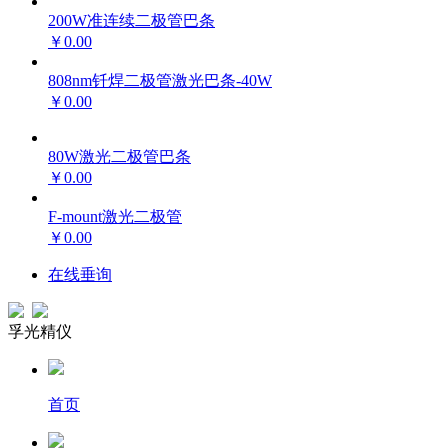
200W准连续二极管巴条
￥0.00
808nm钎焊二极管激光巴条-40W
￥0.00
80W激光二极管巴条
￥0.00
F-mount激光二极管
￥0.00
在线垂询
孚光精仪
首页