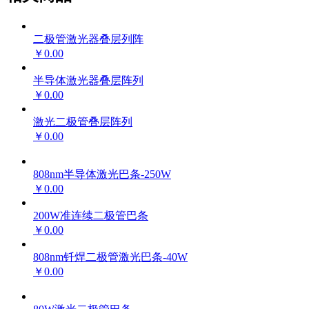
二极管激光器叠层列阵
￥0.00
半导体激光器叠层阵列
￥0.00
激光二极管叠层阵列
￥0.00
808nm半导体激光巴条-250W
￥0.00
200W准连续二极管巴条
￥0.00
808nm钎焊二极管激光巴条-40W
￥0.00