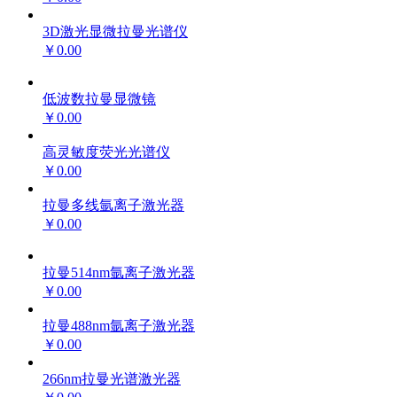
3D激光显微拉曼光谱仪
￥0.00
低波数拉曼显微镜
￥0.00
高灵敏度荧光光谱仪
￥0.00
拉曼多线氩离子激光器
￥0.00
拉曼514nm氩离子激光器
￥0.00
拉曼488nm氩离子激光器
￥0.00
266nm拉曼光谱激光器