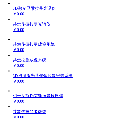
3D激光显微拉曼光谱仪
￥0.00
共焦显微拉曼光谱仪
￥0.00
共焦显微拉曼成像系统
￥0.00
共焦拉曼成像系统
￥0.00
3D扫描激光共聚焦拉曼光谱系统
￥0.00
相干反斯托克斯拉曼显微镜
￥0.00
共聚焦拉曼显微镜
￥0.00