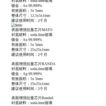
衬底材料：soda-lime玻璃
镀金：Au 99.999%
有效面积：3x 5mm
整体尺寸：12.5x5x1mm
建议使用时间：2个月
表面增强拉曼芯片MATO
衬底材料：soda-lime玻璃
镀金：Au 99.999%
有效面积：5x 5mm
整体尺寸：25x25x1mm
建议使用时间：2个月
表面增强拉曼芯片RANDA
衬底材料：soda-lime玻璃
镀金：Ag 99.999%
有效面积：5x 5mm
整体尺寸：25x25x1mm
建议使用时间：2个月
表面增强拉曼芯片RandaS
衬底材料：soda-lime玻璃