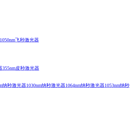
1050nm飞秒激光器
器
355nm皮秒激光器
2nm纳秒激光器
1030nm纳秒激光器
1064nm纳秒激光器
1053nm纳秒