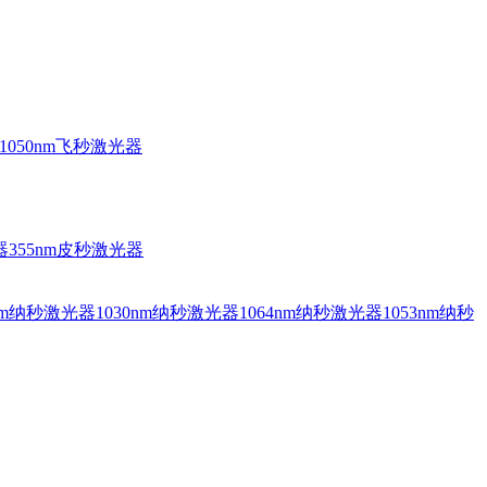
1050nm飞秒激光器
器
355nm皮秒激光器
2nm纳秒激光器
1030nm纳秒激光器
1064nm纳秒激光器
1053nm纳秒