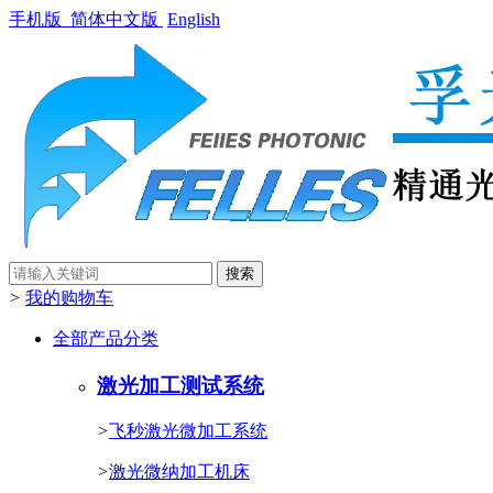
手机版
简体中文版
English
>
我的购物车
全部产品分类
激光加工测试系统
>
飞秒激光微加工系统
>
激光微纳加工机床