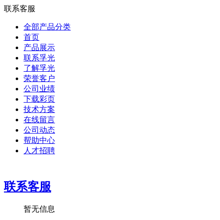
联系客服
全部产品分类
首页
产品展示
联系孚光
了解孚光
荣誉客户
公司业绩
下载彩页
技术方案
在线留言
公司动态
帮助中心
人才招聘
联系客服
暂无信息