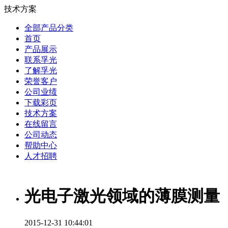
技术方案
全部产品分类
首页
产品展示
联系孚光
了解孚光
荣誉客户
公司业绩
下载彩页
技术方案
在线留言
公司动态
帮助中心
人才招聘
光电子激光领域的薄膜测量
2015-12-31 10:44:01