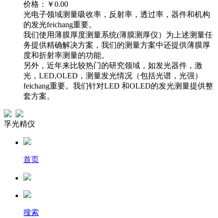
价格：
￥0.00
光电子领域测量吸收率，反射率，透过率，器件和机构
的发光feichang重要。
我们使用薄膜厚度测量系统(薄膜测厚仪）为上述测量任
务提供精确解决方案，我们的测量方案中还提供薄膜厚
度和折射率测量的功能。
另外，近年来比较热门的研究领域，如发光器件，激
光，LED,OLED，测量发光情况（包括光谱，光强）
feichang重要。我们针对LED 和OLED的发光测量提供整
套方案。
孚光精仪
首页
搜索