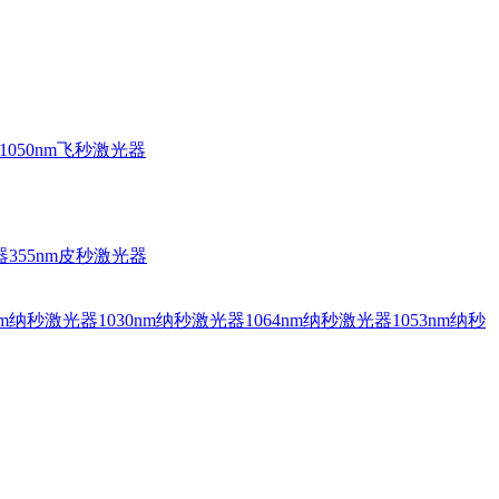
1050nm飞秒激光器
器
355nm皮秒激光器
2nm纳秒激光器
1030nm纳秒激光器
1064nm纳秒激光器
1053nm纳秒