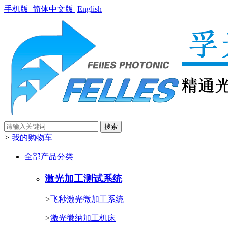
手机版
简体中文版
English
>
我的购物车
全部产品分类
激光加工测试系统
>
飞秒激光微加工系统
>
激光微纳加工机床