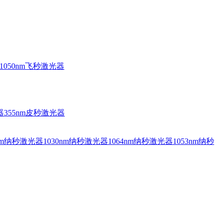
1050nm飞秒激光器
器
355nm皮秒激光器
2nm纳秒激光器
1030nm纳秒激光器
1064nm纳秒激光器
1053nm纳秒