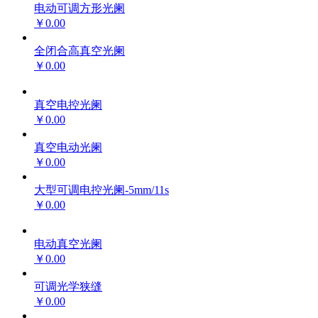
电动可调方形光阑
￥0.00
全闭合高真空光阑
￥0.00
真空电控光阑
￥0.00
真空电动光阑
￥0.00
大型可调电控光阑-5mm/11s
￥0.00
电动真空光阑
￥0.00
可调光学狭缝
￥0.00