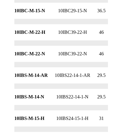
10IBC-M-15-N
10IBC29-15-N
36.5
10IBC-M-22-H
10IBC39-22-H
46
10IBC-M-22-N
10IBC39-22-N
46
10IBS-M-14-AR
10IBS22-14-1-AR
29.5
10IBS-M-14-N
10IBS22-14-1-N
29.5
10IBS-M-15-H
10IBS24-15-1-H
31