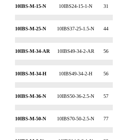
10IBS-M-15-N
10IBS24-15-1-N
31
10IBS-M-25-N
10IBS37-25-1.5-N
44
10IBS-M-34-AR
10IBS49-34-2-AR
56
10IBS-M-34-H
10IBS49-34-2-H
56
10IBS-M-36-N
10IBS50-36-2.5-N
57
10IBS-M-50-N
10IBS70-50-2.5-N
77