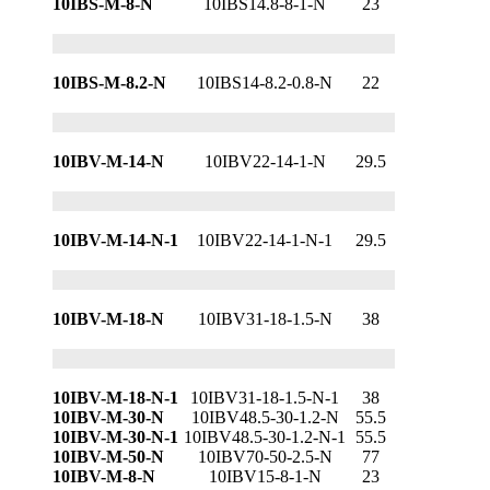
10IBS-M-8-N
10IBS14.8-8-1-N
23
10IBS-M-8.2-N
10IBS14-8.2-0.8-N
22
10IBV-M-14-N
10IBV22-14-1-N
29.5
10IBV-M-14-N-1
10IBV22-14-1-N-1
29.5
10IBV-M-18-N
10IBV31-18-1.5-N
38
10IBV-M-18-N-1
10IBV31-18-1.5-N-1
38
10IBV-M-30-N
10IBV48.5-30-1.2-N
55.5
10IBV-M-30-N-1
10IBV48.5-30-1.2-N-1
55.5
10IBV-M-50-N
10IBV70-50-2.5-N
77
10IBV-M-8-N
10IBV15-8-1-N
23