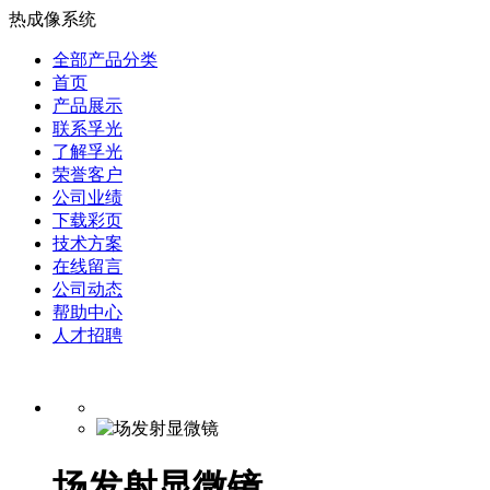
热成像系统
全部产品分类
首页
产品展示
联系孚光
了解孚光
荣誉客户
公司业绩
下载彩页
技术方案
在线留言
公司动态
帮助中心
人才招聘
场发射显微镜