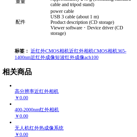
重量
cable and tripod stand)
power cable
USB 3 cable (about 1 m)
配件
Product description (CD storage)
Viewer software ･ Device driver (CD
storage)
标签：
近红外CMOS相机
近红外相机
CMOS相机
365-
1400nm
近红外成像
短波红外成像
ach100
相关商品
高分辨率近红外相机
￥0.00
400-2000nm红外相机
￥0.00
无人机红外热成像系统
￥0.00