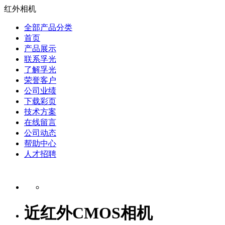
红外相机
全部产品分类
首页
产品展示
联系孚光
了解孚光
荣誉客户
公司业绩
下载彩页
技术方案
在线留言
公司动态
帮助中心
人才招聘
近红外CMOS相机