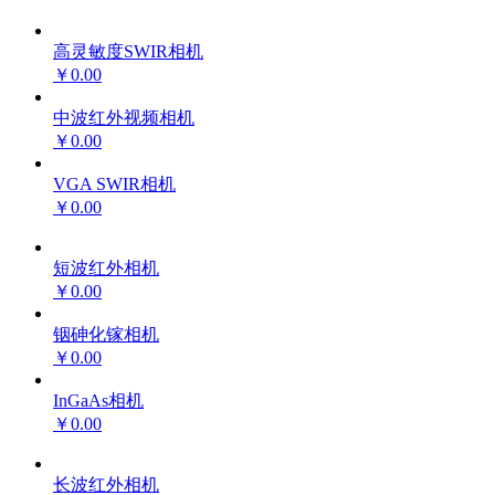
高灵敏度SWIR相机
￥0.00
中波红外视频相机
￥0.00
VGA SWIR相机
￥0.00
短波红外相机
￥0.00
铟砷化镓相机
￥0.00
InGaAs相机
￥0.00
长波红外相机