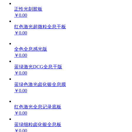
正性光刻胶板
￥0.00
红色激光超微粒全息干板
￥0.00
全色全息感光版
￥0.00
蓝绿激光DCG全息干版
￥0.00
蓝绿色激光卤化银全息膜
￥0.00
红色激光全息记录底板
￥0.00
蓝绿细粒卤化银全息板
￥0.00