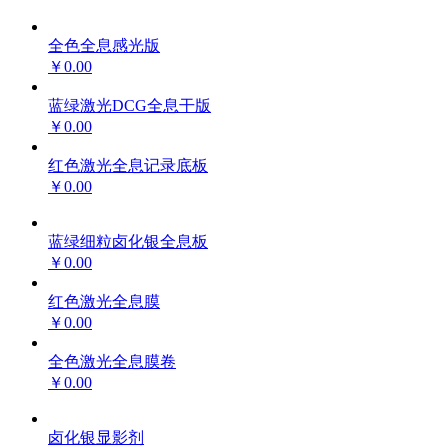
全色全息感光版
￥0.00
蓝绿激光DCG全息干版
￥0.00
红色激光全息记录底板
￥0.00
蓝绿细粒卤化银全息板
￥0.00
红色激光全息膜
￥0.00
全色激光全息膜卷
￥0.00
卤化银显影剂