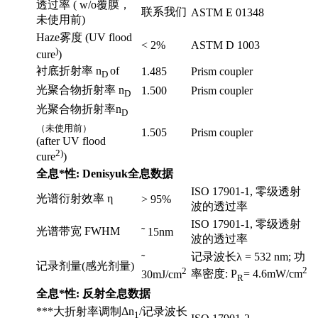
透过率 ( w/o覆膜，
联系我们
ASTM E 01348
未使用前)
Haze雾度 (UV flood
< 2%
ASTM D 1003
)
cure
)
衬底折射率 n
of
1.485
Prism coupler
D
光聚合物折射率 n
1.500
Prism coupler
D
光聚合物折射率n
D
（未使用前）
1.505
Prism coupler
(after UV flood
2)
cure
)
全息*性: Denisyuk全息数据
ISO 17901-1, 零级透射
光谱衍射效率 η
> 95%
波的透过率
ISO 17901-1, 零级透射
光谱带宽 FWHM
˜ 15nm
波的透过率
记录波长λ = 532 nm; 功
˜
记录剂量(感光剂量)
2
2
率密度: P
= 4.6mW/cm
30mJ/cm
R
全息*性: 反射全息数据
***大折射率调制Δn
/记录波长
1