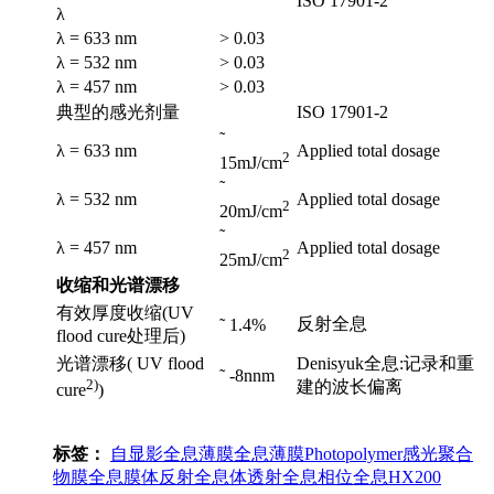
ISO 17901-2
λ
λ = 633 nm
> 0.03
λ = 532 nm
> 0.03
λ = 457 nm
> 0.03
典型的感光剂量
ISO 17901-2
˜
λ = 633 nm
Applied total dosage
2
15mJ/cm
˜
λ = 532 nm
Applied total dosage
2
20mJ/cm
˜
λ = 457 nm
Applied total dosage
2
25mJ/cm
收缩和光谱漂移
有效厚度收缩(UV
反射全息
˜ 1.4%
flood cure处理后)
光谱漂移( UV flood
Denisyuk全息:记录和重
˜ -8nnm
2)
建的波长偏离
cure
)
标签：
自显影全息薄膜
全息薄膜
Photopolymer
感光聚合
物膜
全息膜
体反射全息
体透射全息
相位全息
HX200