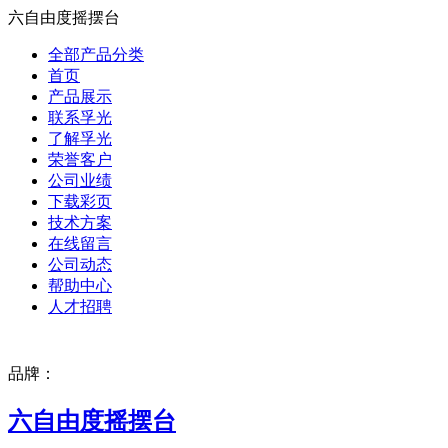
六自由度摇摆台
全部产品分类
首页
产品展示
联系孚光
了解孚光
荣誉客户
公司业绩
下载彩页
技术方案
在线留言
公司动态
帮助中心
人才招聘
品牌：
六自由度摇摆台