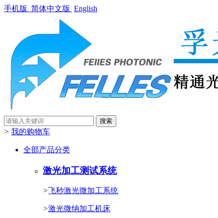
手机版
简体中文版
English
>
我的购物车
全部产品分类
激光加工测试系统
>
飞秒激光微加工系统
>
激光微纳加工机床