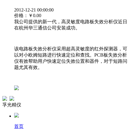
2012-12-21 00:00:00
价格：
￥0.00
我公司提供的新一代，高灵敏度电路板失效分析仪近日
在杭州华三通信公司安装成功。
该电路板失效分析仪采用超高灵敏度的红外探测器，可
以对小欧姆短路进行快速定位和查找。PCB板失效分析
仪有效帮助用户快速定位失效位置和器件，对于短路问
题尤其有效。
孚光精仪
首页