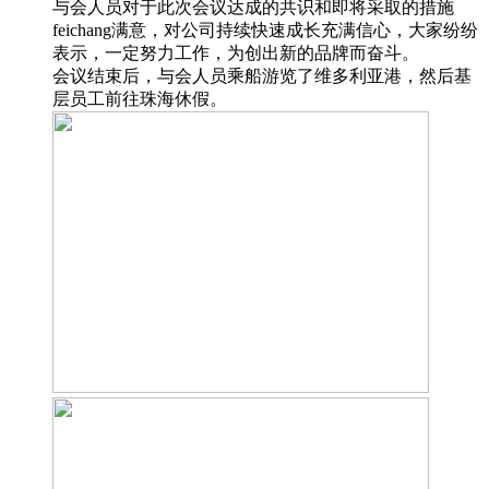
与会人员对于此次会议达成的共识和即将采取的措施
feichang满意，对公司持续快速成长充满信心，大家纷纷
表示，一定努力工作，为创出新的品牌而奋斗。
会议结束后，与会人员乘船游览了维多利亚港，然后基
层员工前往珠海休假。