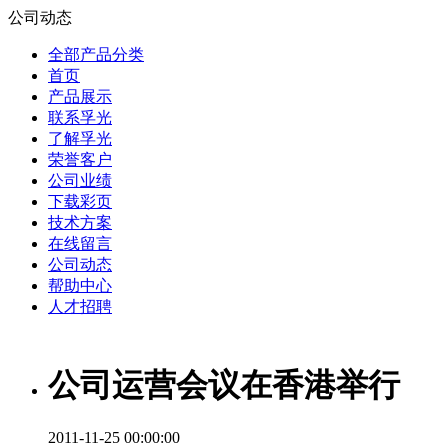
公司动态
全部产品分类
首页
产品展示
联系孚光
了解孚光
荣誉客户
公司业绩
下载彩页
技术方案
在线留言
公司动态
帮助中心
人才招聘
公司运营会议在香港举行
2011-11-25 00:00:00