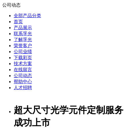
公司动态
全部产品分类
首页
产品展示
联系孚光
了解孚光
荣誉客户
公司业绩
下载彩页
技术方案
在线留言
公司动态
帮助中心
人才招聘
超大尺寸光学元件定制服务
成功上市