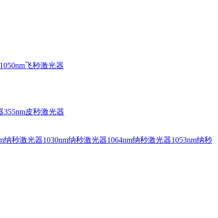
1050nm飞秒激光器
器
355nm皮秒激光器
2nm纳秒激光器
1030nm纳秒激光器
1064nm纳秒激光器
1053nm纳秒