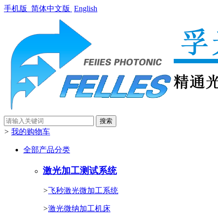
手机版
简体中文版
English
>
我的购物车
全部产品分类
激光加工测试系统
>
飞秒激光微加工系统
>
激光微纳加工机床