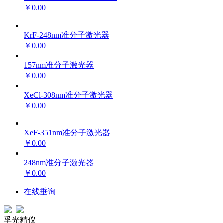
￥0.00
KrF-248nm准分子激光器
￥0.00
157nm准分子激光器
￥0.00
XeCl-308nm准分子激光器
￥0.00
XeF-351nm准分子激光器
￥0.00
248nm准分子激光器
￥0.00
在线垂询
孚光精仪