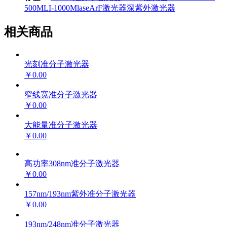
500
MLI-1000
Mlase
ArF激光器
深紫外激光器
相关商品
光刻准分子激光器
￥0.00
窄线宽准分子激光器
￥0.00
大能量准分子激光器
￥0.00
高功率308nm准分子激光器
￥0.00
157nm/193nm紫外准分子激光器
￥0.00
193nm/248nm准分子激光器