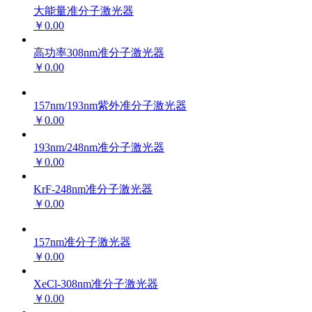
大能量准分子激光器
￥0.00
高功率308nm准分子激光器
￥0.00
157nm/193nm紫外准分子激光器
￥0.00
193nm/248nm准分子激光器
￥0.00
KrF-248nm准分子激光器
￥0.00
157nm准分子激光器
￥0.00
XeCl-308nm准分子激光器
￥0.00