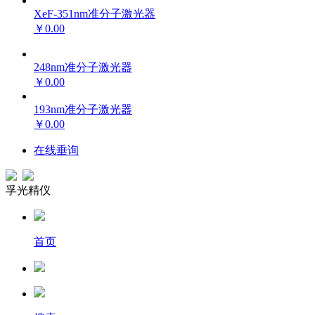
XeF-351nm准分子激光器
￥0.00
248nm准分子激光器
￥0.00
193nm准分子激光器
￥0.00
在线垂询
孚光精仪
首页