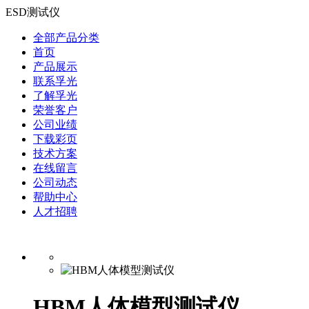
ESD测试仪
全部产品分类
首页
产品展示
联系孚光
了解孚光
荣誉客户
公司业绩
下载彩页
技术方案
在线留言
公司动态
帮助中心
人才招聘
HBM人体模型测试仪