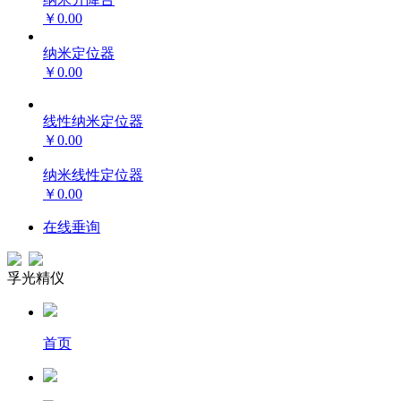
￥0.00
纳米定位器
￥0.00
线性纳米定位器
￥0.00
纳米线性定位器
￥0.00
在线垂询
孚光精仪
首页