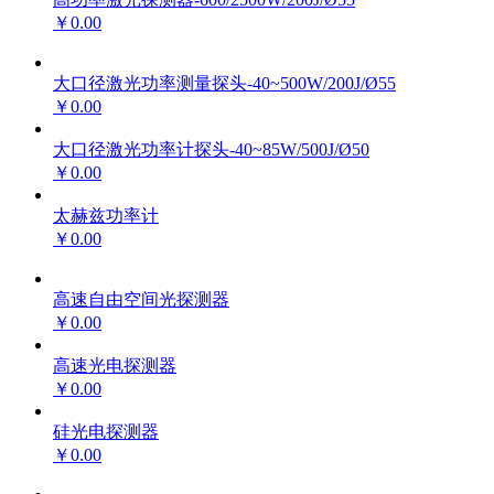
￥0.00
大口径激光功率测量探头-40~500W/200J/Ø55
￥0.00
大口径激光功率计探头-40~85W/500J/Ø50
￥0.00
太赫兹功率计
￥0.00
高速自由空间光探测器
￥0.00
高速光电探测器
￥0.00
硅光电探测器
￥0.00