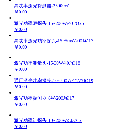
高功率激光探测器-25000W
￥0.00
激光功率表探头-15~200W/40J/Ø25
￥0.00
高功率激光功率探头-15~50W/200J/Ø17
￥0.00
激光功率测量头-15/30W/40J/Ø18
￥0.00
通用激光功率探头-10~200W/15/25JØ19
￥0.00
激光功率探测器-6W/200J/Ø17
￥0.00
激光功率计探头-10~200W/5J/Ø12
￥0.00