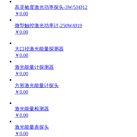
高灵敏度激光功率探头-3W/5J/Ø12
￥0.00
微型触控激光功率计-250W/Ø19
￥0.00
大口径激光能量探测器
￥0.00
激光能量计探测器
￥0.00
方形激光能量计探头
￥0.00
激光能量检测器
￥0.00
激光能量表探头
￥0.00