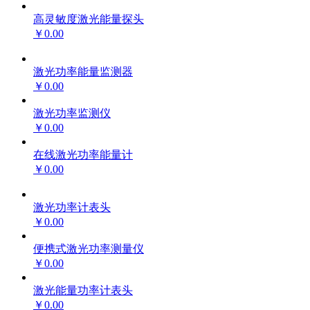
高灵敏度激光能量探头
￥0.00
激光功率能量监测器
￥0.00
激光功率监测仪
￥0.00
在线激光功率能量计
￥0.00
激光功率计表头
￥0.00
便携式激光功率测量仪
￥0.00
激光能量功率计表头
￥0.00