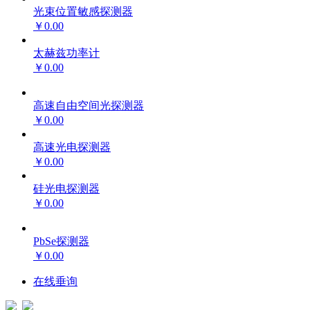
光束位置敏感探测器
￥0.00
太赫兹功率计
￥0.00
高速自由空间光探测器
￥0.00
高速光电探测器
￥0.00
硅光电探测器
￥0.00
PbSe探测器
￥0.00
在线垂询