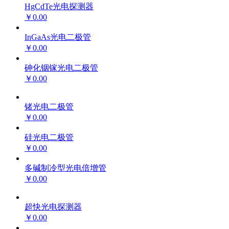
HgCdTe光电探测器
￥0.00
InGaAs光电二极管
￥0.00
砷化铟镓光电二极管
￥0.00
锗光电二极管
￥0.00
硅光电二极管
￥0.00
多碱制冷型光电倍增管
￥0.00
超快光电探测器
￥0.00