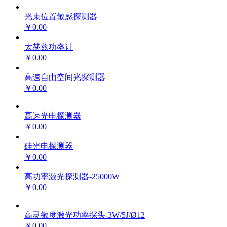
光束位置敏感探测器
￥0.00
太赫兹功率计
￥0.00
高速自由空间光探测器
￥0.00
高速光电探测器
￥0.00
硅光电探测器
￥0.00
高功率激光探测器-25000W
￥0.00
高灵敏度激光功率探头-3W/5J/Ø12
￥0.00