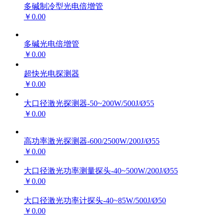
多碱制冷型光电倍增管
￥0.00
多碱光电倍增管
￥0.00
超快光电探测器
￥0.00
大口径激光探测器-50~200W/500J/Ø55
￥0.00
高功率激光探测器-600/2500W/200J/Ø55
￥0.00
大口径激光功率测量探头-40~500W/200J/Ø55
￥0.00
大口径激光功率计探头-40~85W/500J/Ø50
￥0.00