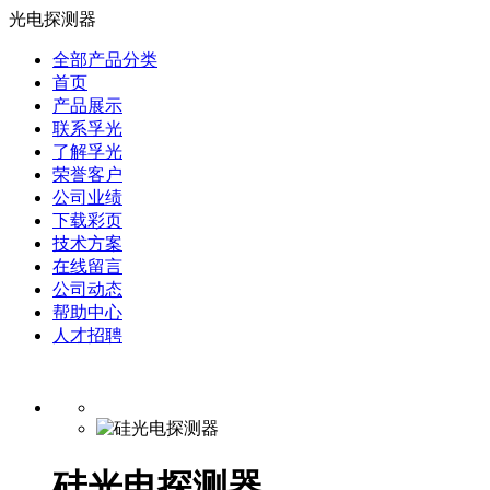
光电探测器
全部产品分类
首页
产品展示
联系孚光
了解孚光
荣誉客户
公司业绩
下载彩页
技术方案
在线留言
公司动态
帮助中心
人才招聘
硅光电探测器