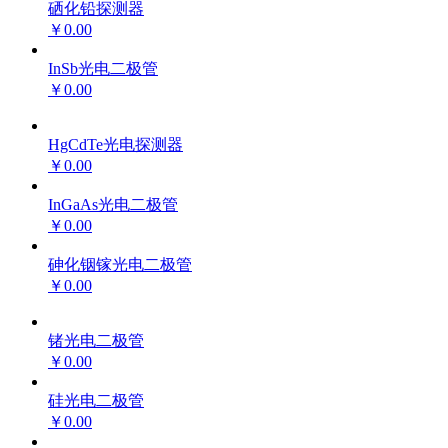
硒化铅探测器
￥0.00
InSb光电二极管
￥0.00
HgCdTe光电探测器
￥0.00
InGaAs光电二极管
￥0.00
砷化铟镓光电二极管
￥0.00
锗光电二极管
￥0.00
硅光电二极管
￥0.00