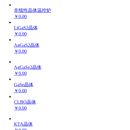
非线性晶体温控炉
￥0.00
LiGaS2晶体
￥0.00
AgGaS2晶体
￥0.00
AgGaSe2晶体
￥0.00
GaSe晶体
￥0.00
CLBO晶体
￥0.00
KTA晶体