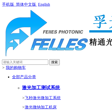
手机版
简体中文版
English
>
我的购物车
全部产品分类
激光加工测试系统
>
飞秒激光微加工系统
>
激光微纳加工机床