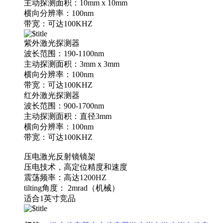
主动探测面积：10mm x 10mm
横向分辨率：100nm
带宽：可达100KHZ
紫外激光探测器
波长范围：190-1100nm
主动探测面积：3mm x 3mm
横向分辨率：100nm
带宽：可达100KHZ
红外激光探测器
波长范围：900-1700nm
主动探测面积：直径3mm
横向分辨率：100nm
带宽：可达100KHZ
压电激光反射镜镜架
压电技术，高定位精度和速度
震荡频率：高达1200HZ
tilting角度： 2mrad（机械）
适合1英寸竞品