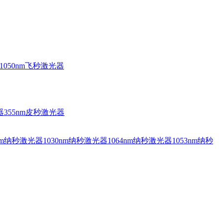
1050nm飞秒激光器
器
355nm皮秒激光器
2nm纳秒激光器
1030nm纳秒激光器
1064nm纳秒激光器
1053nm纳秒