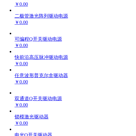
￥0.00
二极管激光阵列驱动电源
￥0.00
可编程Q开关驱动电源
￥0.00
快前沿高压脉冲驱动电源
￥0.00
任意波形普克尔盒驱动器
￥0.00
双通道Q开关驱动电源
￥0.00
锁模激光驱动器
￥0.00
电光Q开关驱动器