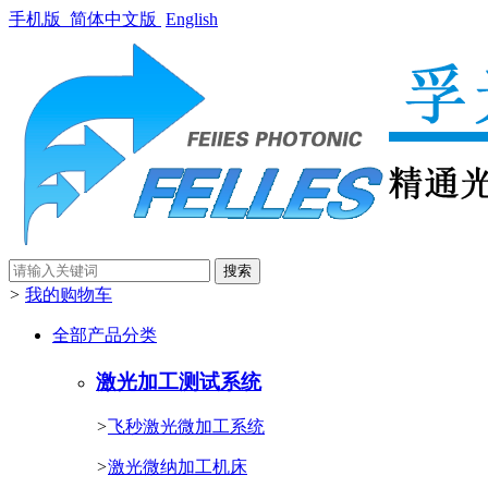
手机版
简体中文版
English
>
我的购物车
全部产品分类
激光加工测试系统
>
飞秒激光微加工系统
>
激光微纳加工机床