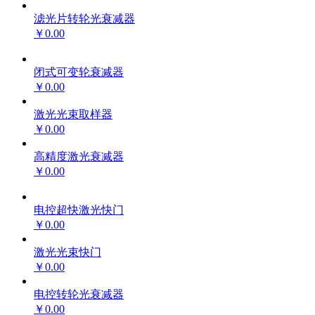
滤光片转轮光衰减器
￥0.00
闭式可变轮衰减器
￥0.00
激光光束取样器
￥0.00
高精度激光衰减器
￥0.00
电控超快激光快门
￥0.00
激光光束快门
￥0.00
电控转轮光衰减器
￥0.00