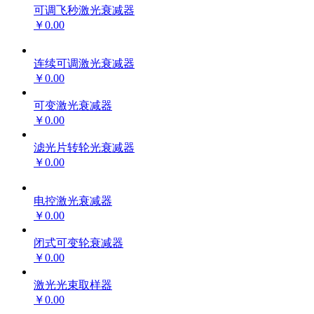
可调飞秒激光衰减器
￥0.00
连续可调激光衰减器
￥0.00
可变激光衰减器
￥0.00
滤光片转轮光衰减器
￥0.00
电控激光衰减器
￥0.00
闭式可变轮衰减器
￥0.00
激光光束取样器
￥0.00