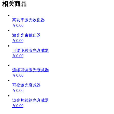
相关商品
高功率激光收集器
￥0.00
激光光束截止器
￥0.00
可调飞秒激光衰减器
￥0.00
连续可调激光衰减器
￥0.00
可变激光衰减器
￥0.00
滤光片转轮光衰减器
￥0.00