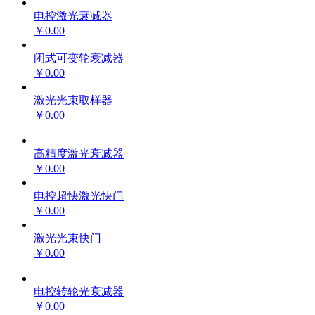
电控激光衰减器
￥0.00
闭式可变轮衰减器
￥0.00
激光光束取样器
￥0.00
高精度激光衰减器
￥0.00
电控超快激光快门
￥0.00
激光光束快门
￥0.00
电控转轮光衰减器
￥0.00