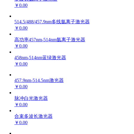
￥0.00
514.5/488/457.9nm多线氩离子激光器
￥0.00
高功率457nm-514nm氩离子激光器
￥0.00
458nm-514nm蓝绿激光器
￥0.00
457.9nm-514.5nm激光器
￥0.00
脉冲白光激光器
￥0.00
合束多波长激光器
￥0.00