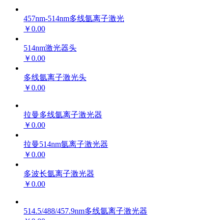
457nm-514nm多线氩离子激光
￥0.00
514nm激光器头
￥0.00
多线氩离子激光头
￥0.00
拉曼多线氩离子激光器
￥0.00
拉曼514nm氩离子激光器
￥0.00
多波长氩离子激光器
￥0.00
514.5/488/457.9nm多线氩离子激光器