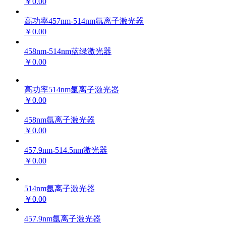
￥0.00
高功率457nm-514nm氩离子激光器
￥0.00
458nm-514nm蓝绿激光器
￥0.00
高功率514nm氩离子激光器
￥0.00
458nm氩离子激光器
￥0.00
457.9nm-514.5nm激光器
￥0.00
514nm氩离子激光器
￥0.00
457.9nm氩离子激光器